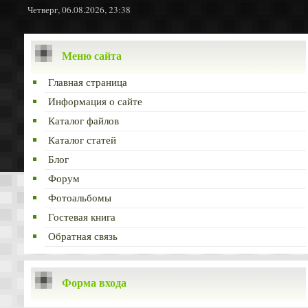
Четверг, 06.08.2026, 23:38
Меню сайта
Главная страница
Информация о сайте
Каталог файлов
Каталог статей
Блог
Форум
Фотоальбомы
Гостевая книга
Обратная связь
Форма входа