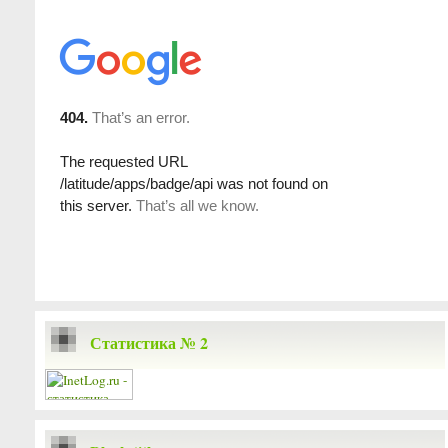
Статистика № 2