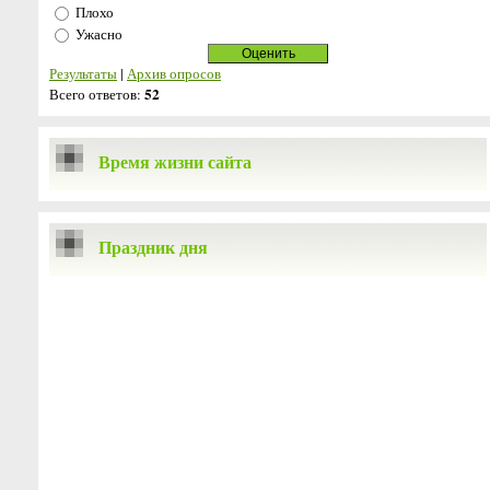
Плохо
Ужасно
Результаты
|
Архив опросов
52
Всего ответов:
Время жизни сайта
Праздник дня