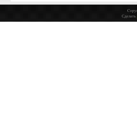
Copyr
Сделать