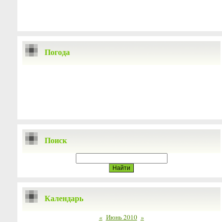
Погода
Поиск
Календарь
«
Июнь 2010
»