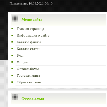
Понедельник, 10.08.2026, 06:10
Меню сайта
Главная страница
Информация о сайте
Каталог файлов
Каталог статей
Блог
Форум
Фотоальбомы
Гостевая книга
Обратная связь
Форма входа