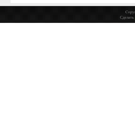
Copyr
Сделать