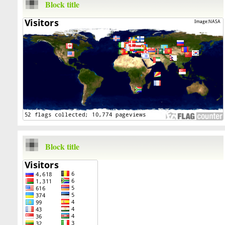
Block title
Block title