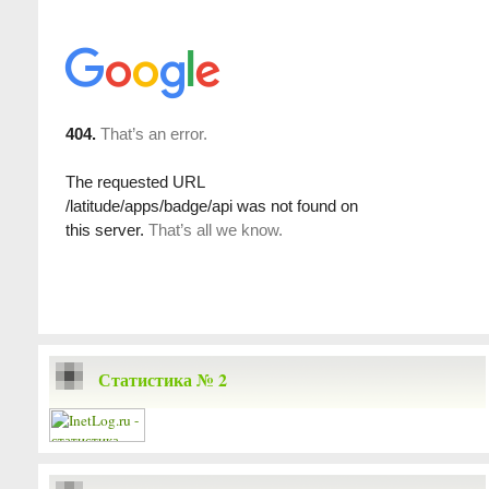
Статистика № 2