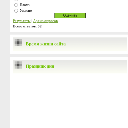
Плохо
Ужасно
Результаты
|
Архив опросов
52
Всего ответов:
Время жизни сайта
Праздник дня